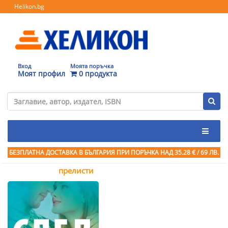
Helikon.bg
Вход
Моята поръчка
Моят профил
0 продукта
БЕЗПЛАТНА ДОСТАВКА В БЪЛГАРИЯ ПРИ ПОРЪЧКА
НАД 35.28 € / 69 ЛВ.
прелисти