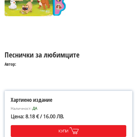
Песнички за любимците
Автор:
Хартиено издание
Наличност:
ДА
Цена: 8.18 € / 16.00 ЛВ.
КУПИ