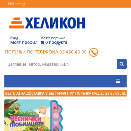
Helikon.bg
Вход
Моята поръчка
Моят профил
0 продукта
ПОРЪЧКИ ПО
ТЕЛЕФОНА
02 460 40 90
БЕЗПЛАТНА ДОСТАВКА В БЪЛГАРИЯ ПРИ ПОРЪЧКА
НАД 35.28 € / 69 ЛВ.