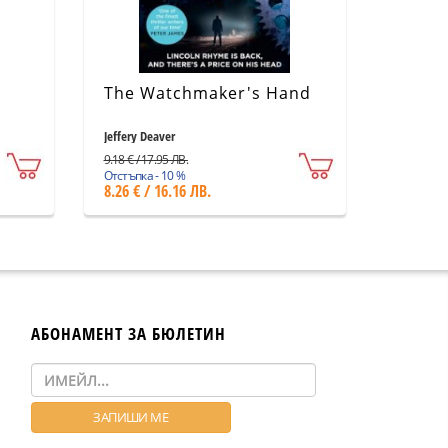
The Watchmaker's Hand
Jeffery Deaver
9.18 € / 17.95 ЛВ.
Отстъпка - 10 %
8.26 € / 16.16 ЛВ.
АБОНАМЕНТ ЗА БЮЛЕТИН