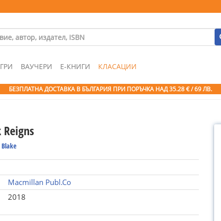
ГРИ
ВАУЧЕРИ
Е-КНИГИ
КЛАСАЦИИ
БЕЗПЛАТНА ДОСТАВКА В БЪЛГАРИЯ ПРИ ПОРЪЧКА
НАД 35.28 € / 69 ЛВ.
 Reigns
 Blake
Macmillan Publ.Co
2018