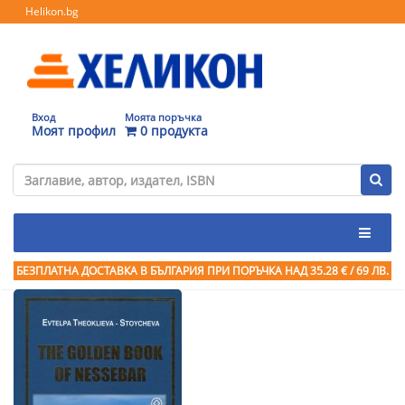
Helikon.bg
Вход
Моята поръчка
Моят профил
0 продукта
БЕЗПЛАТНА ДОСТАВКА В БЪЛГАРИЯ ПРИ ПОРЪЧКА
НАД 35.28 € / 69 ЛВ.