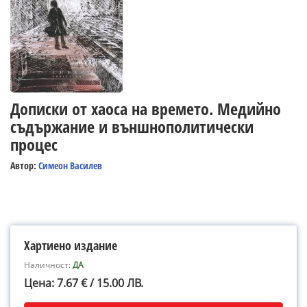
Дописки от хаоса на времето. Медийно
съдържание и външнополитически
процес
Автор:
Симеон Василев
Хартиено издание
Наличност:
ДА
Цена: 7.67 € / 15.00 ЛВ.