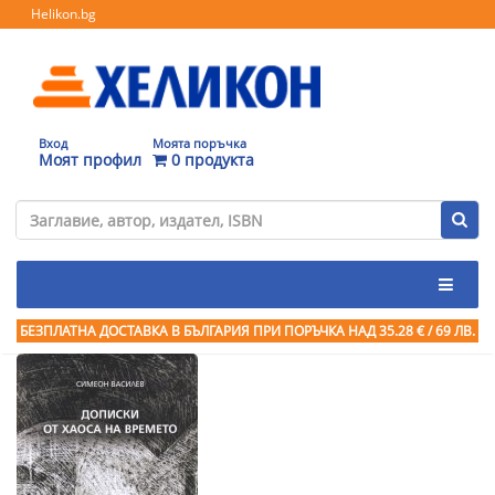
Helikon.bg
Вход
Моята поръчка
Моят профил
0 продукта
БЕЗПЛАТНА ДОСТАВКА В БЪЛГАРИЯ ПРИ ПОРЪЧКА
НАД 35.28 € / 69 ЛВ.