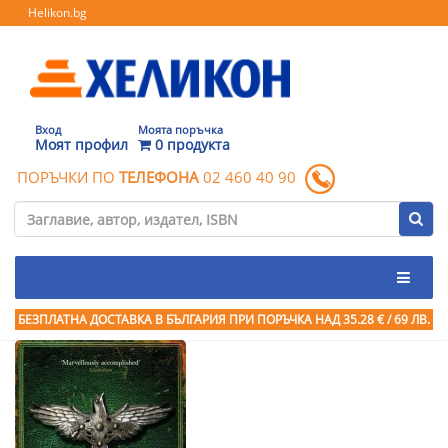
Helikon.bg
Вход
Моята поръчка
Моят профил
0 продукта
ПОРЪЧКИ ПО
ТЕЛЕФОНА
02 460 40 90
БЕЗПЛАТНА ДОСТАВКА В БЪЛГАРИЯ ПРИ ПОРЪЧКА
НАД 35.28 € / 69 ЛВ.