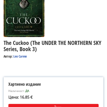
The Cuckoo (The UNDER THE NORTHERN SKY
Series, Book 3)
Автор:
Leo Carew
Хартиено издание
Наличност:
ДА
Цена: 16.85 €