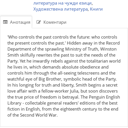
литература на чужди езици
,
Художествена литература
,
Книги
Анотация
Коментари
'Who controls the past controls the future: who controls
the present controls the past.' Hidden away in the Record
Department of the sprawling Ministry of Truth, Winston
Smith skilfully rewrites the past to suit the needs of the
Party. Yet he inwardly rebels against the totalitarian world
he lives in, which demands absolute obedience and
controls him through the all-seeing telescreens and the
watchful eye of Big Brother, symbolic head of the Party.
In his longing for truth and liberty, Smith begins a secret
love affair with a fellow-worker Julia, but soon discovers
the true price of freedom is betrayal. The Penguin English
Library - collectable general readers' editions of the best
fiction in English, from the eighteenth century to the end
of the Second World War.