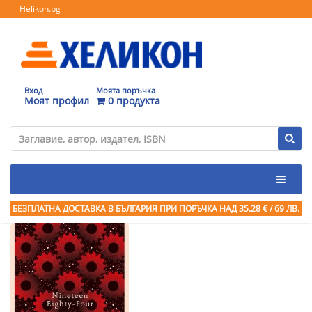
Helikon.bg
Вход
Моята поръчка
Моят профил
0 продукта
БЕЗПЛАТНА ДОСТАВКА В БЪЛГАРИЯ ПРИ ПОРЪЧКА
НАД 35.28 € / 69 ЛВ.