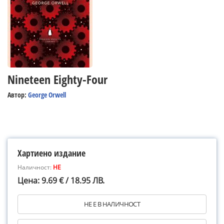
Nineteen Eighty-Four
Автор:
George Orwell
Хартиено издание
Наличност:
НЕ
Цена: 9.69 € / 18.95 ЛВ.
НЕ Е В НАЛИЧНОСТ