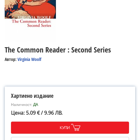
The Common Reader : Second Series
Автор:
Virginia Woolf
Хартиено издание
Наличност:
ДА
Цена: 5.09 € / 9.96 ЛВ.
КУПИ